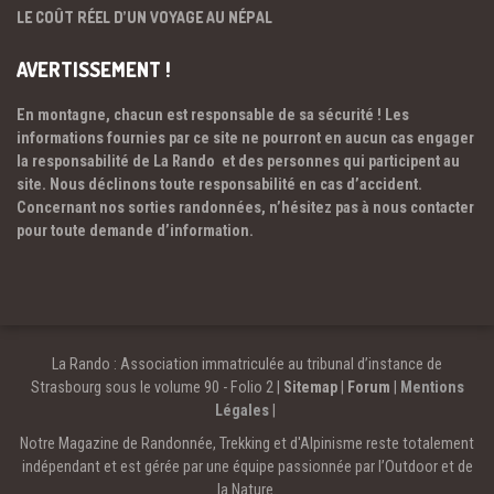
LE COÛT RÉEL D’UN VOYAGE AU NÉPAL
AVERTISSEMENT !
En montagne, chacun est responsable de sa sécurité ! Les
informations fournies par ce site ne pourront en aucun cas engager
la responsabilité de La Rando et des personnes qui participent au
site. Nous déclinons toute responsabilité en cas d’accident.
Concernant nos sorties randonnées, n’hésitez pas à nous contacter
pour toute demande d’information.
La Rando : Association immatriculée au tribunal d’instance de
Strasbourg sous le volume 90 - Folio 2 |
Sitemap
|
Forum
|
Mentions
Légales
|
Notre Magazine de Randonnée, Trekking et d'Alpinisme reste totalement
indépendant et est gérée par une équipe passionnée par l’Outdoor et de
la Nature.