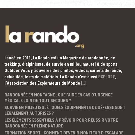
Lancé en 2011, La Rando est un Magazine de randonnée, de
trekking, d’alpinisme, de survie en milieu naturel & de sports
Outdoor.Vous y trouverez des photos, vidéos, carnets de rando,
actualités, tests de matériels. La Rando c’est aussi
EXPLORE
,
l’Association des Explorateurs du Monde
[…]
RANDONNÉE EN MONTAGNE : QUE FAIRE EN CAS D’URGENCE
MÉDICALE LOIN DE TOUT SECOURS ?
SURVIE EN MILIEU ISOLÉ : QUELS ÉQUIPEMENTS DE DÉFENSE SONT
LÉGALEMENT AUTORISÉS ?
LES ÉLÉMENTS ESSENTIELS À PRÉVOIR POUR RÉUSSIR VOTRE
RANDONNÉE EN PLEINE NATURE
FORMATION SPORT : COMMENT DEVENIR MONITEUR D’ESCALADE