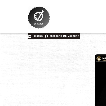
LINKEDIN
FACEBOOK
YOUTUBE