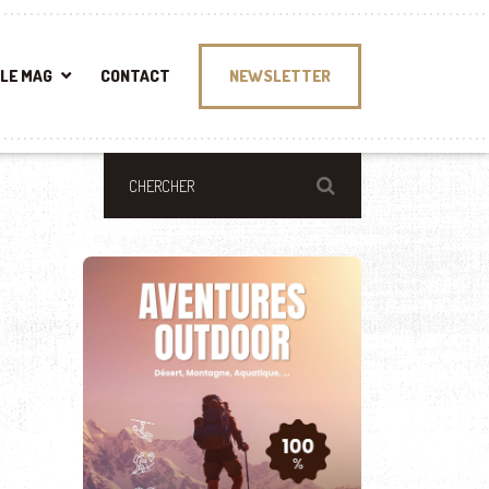
LE MAG
CONTACT
NEWSLETTER