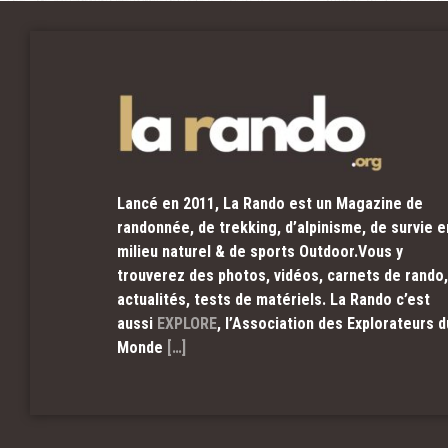
Lancé en 2011, La Rando est un Magazine de
randonnée, de trekking, d’alpinisme, de survie e
milieu naturel & de sports Outdoor.Vous y
trouverez des photos, vidéos, carnets de rando,
actualités, tests de matériels. La Rando c’est
aussi
EXPLORE
, l’Association des Explorateurs d
Monde
[…]