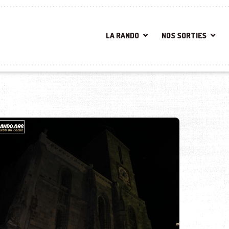
LA RANDO
NOS SORTIES