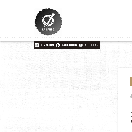
LINKEDIN
FACEBOOK
YOUTUBE