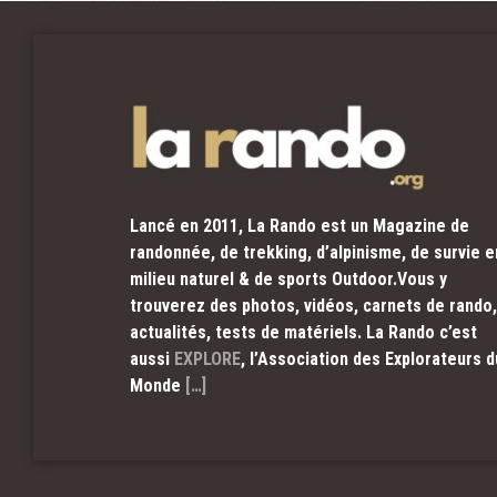
Lancé en 2011, La Rando est un Magazine de
randonnée, de trekking, d’alpinisme, de survie e
milieu naturel & de sports Outdoor.Vous y
trouverez des photos, vidéos, carnets de rando,
actualités, tests de matériels. La Rando c’est
aussi
EXPLORE
, l’Association des Explorateurs d
Monde
[…]