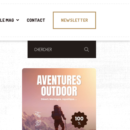
LE MAG
CONTACT
NEWSLETTER