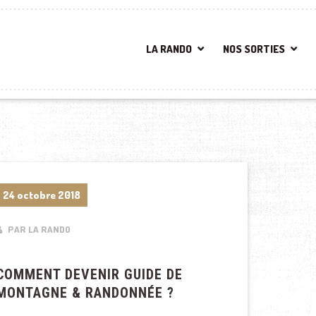
LA RANDO
NOS SORTIES
24 octobre 2018
PAR LA RANDO
COMMENT DEVENIR GUIDE DE
MONTAGNE & RANDONNÉE ?