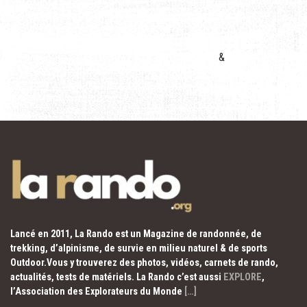
&
Lancé en 2011, La Rando est un Magazine de randonnée, de
trekking, d’alpinisme, de survie en milieu naturel & de sports
Outdoor.Vous y trouverez des photos, vidéos, carnets de rando,
actualités, tests de matériels. La Rando c’est aussi
EXPLORE
,
l’Association des Explorateurs du Monde
[…]