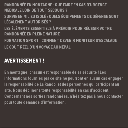
RANDONNÉE EN MONTAGNE : QUE FAIRE EN CAS D’URGENCE
MÉDICALE LOIN DE TOUT SECOURS ?
SURVIE EN MILIEU ISOLÉ : QUELS ÉQUIPEMENTS DE DÉFENSE SONT
LÉGALEMENT AUTORISÉS ?
LES ÉLÉMENTS ESSENTIELS À PRÉVOIR POUR RÉUSSIR VOTRE
RANDONNÉE EN PLEINE NATURE
FORMATION SPORT : COMMENT DEVENIR MONITEUR D’ESCALADE
LE COÛT RÉEL D’UN VOYAGE AU NÉPAL
AVERTISSEMENT !
En montagne, chacun est responsable de sa sécurité ! Les
informations fournies par ce site ne pourront en aucun cas engager
la responsabilité de La Rando et des personnes qui participent au
site. Nous déclinons toute responsabilité en cas d’accident.
Concernant nos sorties randonnées, n’hésitez pas à nous contacter
pour toute demande d’information.