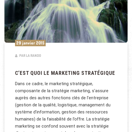
29 janvier 2015
PAR LA RANDO
C’EST QUOI LE MARKETING STRATÉGIQUE
Dans ce cadre, le marketing stratégique,
composante de la stratégie marketing, s’assure
auprès des autres fonctions clés de l’entreprise
(gestion de la qualité, logistique, management du
système d’information, gestion des ressources
humaines) de la faisabilité de l’offre. La stratégie
marketing se confond souvent avec la stratégie