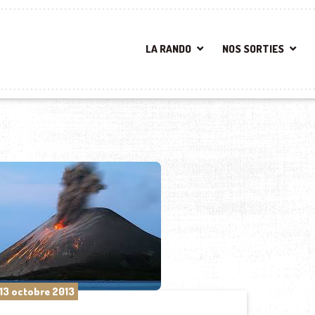
LA RANDO
NOS SORTIES
13 octobre 2013