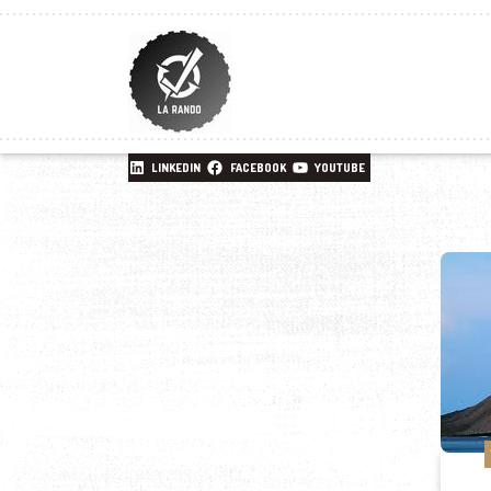
LINKEDIN
FACEBOOK
YOUTUBE