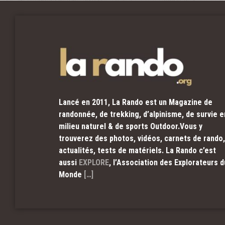
Lancé en 2011, La Rando est un Magazine de
randonnée, de trekking, d’alpinisme, de survie e
milieu naturel & de sports Outdoor.Vous y
trouverez des photos, vidéos, carnets de rando,
actualités, tests de matériels. La Rando c’est
aussi
EXPLORE
, l’Association des Explorateurs d
Monde
[…]