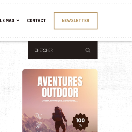
LE MAG
CONTACT
NEWSLETTER