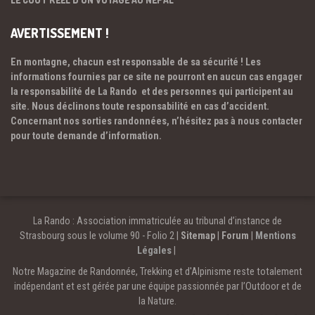
AVERTISSEMENT !
En montagne, chacun est responsable de sa sécurité ! Les
informations fournies par ce site ne pourront en aucun cas engager
la responsabilité de La Rando et des personnes qui participent au
site. Nous déclinons toute responsabilité en cas d’accident.
Concernant nos sorties randonnées, n’hésitez pas à nous contacter
pour toute demande d’information.
La Rando : Association immatriculée au tribunal d’instance de
Strasbourg sous le volume 90 - Folio 2 |
Sitemap
|
Forum
|
Mentions
Légales
|
Notre Magazine de Randonnée, Trekking et d'Alpinisme reste totalement
indépendant et est gérée par une équipe passionnée par l’Outdoor et de
la Nature.