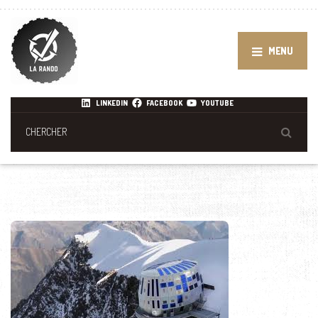
MENU
LINKEDIN
FACEBOOK
YOUTUBE