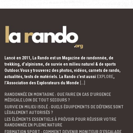
Lancé en 2011, La Rando est un Magazine de randonnée, de
trekking, d’alpinisme, de survie en milieu naturel & de sports
Outdoor.Vous y trouverez des photos, vidéos, carnets de rando,
actualités, tests de matériels. La Rando c’est aussi
EXPLORE
,
l’Association des Explorateurs du Monde
[…]
RANDONNÉE EN MONTAGNE : QUE FAIRE EN CAS D’URGENCE
MÉDICALE LOIN DE TOUT SECOURS ?
SURVIE EN MILIEU ISOLÉ : QUELS ÉQUIPEMENTS DE DÉFENSE SONT
LÉGALEMENT AUTORISÉS ?
LES ÉLÉMENTS ESSENTIELS À PRÉVOIR POUR RÉUSSIR VOTRE
RANDONNÉE EN PLEINE NATURE
FORMATION SPORT : COMMENT DEVENIR MONITEUR D’ESCALADE