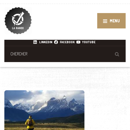
MENU
LINKEDIN
FACEBOOK
YOUTUBE