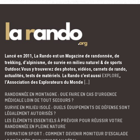
Lancé en 2011, La Rando est un Magazine de randonnée, de
trekking, d’alpinisme, de survie en milieu naturel & de sports
Outdoor.Vous y trouverez des photos, vidéos, carnets de rando,
actualités, tests de matériels. La Rando c’est aussi
EXPLORE
,
l’Association des Explorateurs du Monde
[…]
RANDONNÉE EN MONTAGNE : QUE FAIRE EN CAS D’URGENCE
MÉDICALE LOIN DE TOUT SECOURS ?
SURVIE EN MILIEU ISOLÉ : QUELS ÉQUIPEMENTS DE DÉFENSE SONT
LÉGALEMENT AUTORISÉS ?
LES ÉLÉMENTS ESSENTIELS À PRÉVOIR POUR RÉUSSIR VOTRE
RANDONNÉE EN PLEINE NATURE
FORMATION SPORT : COMMENT DEVENIR MONITEUR D’ESCALADE