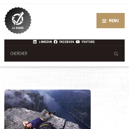
MENU
LINKEDIN
FACEBOOK
YOUTUBE