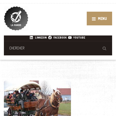
MENU
LINKEDIN
FACEBOOK
YOUTUBE