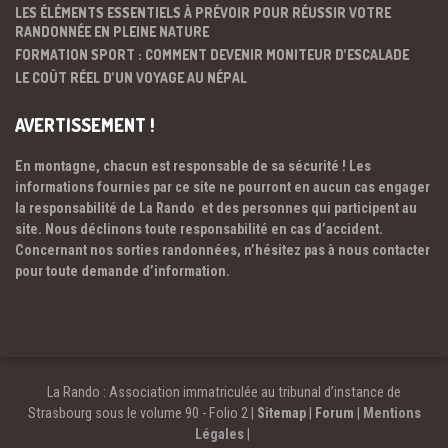
LES ÉLÉMENTS ESSENTIELS À PRÉVOIR POUR RÉUSSIR VOTRE
RANDONNÉE EN PLEINE NATURE
FORMATION SPORT : COMMENT DEVENIR MONITEUR D’ESCALADE
LE COÛT RÉEL D’UN VOYAGE AU NÉPAL
AVERTISSEMENT !
En montagne, chacun est responsable de sa sécurité ! Les
informations fournies par ce site ne pourront en aucun cas engager
la responsabilité de La Rando et des personnes qui participent au
site. Nous déclinons toute responsabilité en cas d’accident.
Concernant nos sorties randonnées, n’hésitez pas à nous contacter
pour toute demande d’information.
La Rando : Association immatriculée au tribunal d’instance de
Strasbourg sous le volume 90 - Folio 2 |
Sitemap
|
Forum
|
Mentions
Légales
|