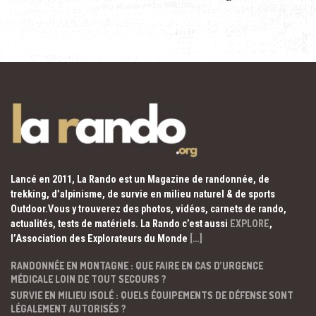
Lancé en 2011, La Rando est un Magazine de randonnée, de
trekking, d’alpinisme, de survie en milieu naturel & de sports
Outdoor.Vous y trouverez des photos, vidéos, carnets de rando,
actualités, tests de matériels. La Rando c’est aussi
EXPLORE
,
l’Association des Explorateurs du Monde
[…]
RANDONNÉE EN MONTAGNE : QUE FAIRE EN CAS D’URGENCE
MÉDICALE LOIN DE TOUT SECOURS ?
SURVIE EN MILIEU ISOLÉ : QUELS ÉQUIPEMENTS DE DÉFENSE SONT
LÉGALEMENT AUTORISÉS ?