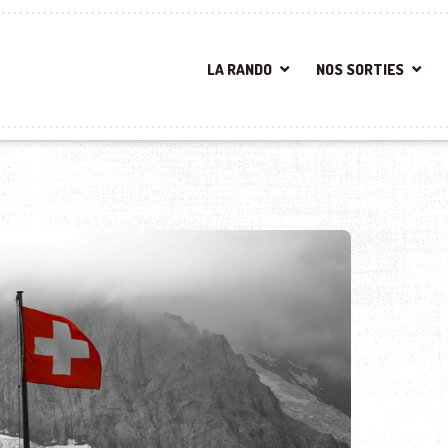
LA RANDO
NOS SORTIES