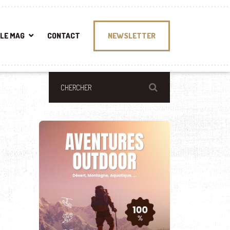
LE MAG
CONTACT
NEWSLETTER