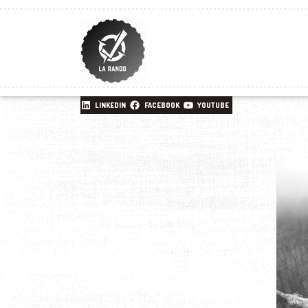
LINKEDIN
FACEBOOK
YOUTUBE