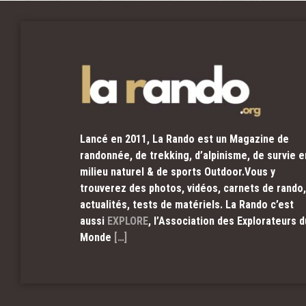
Lancé en 2011, La Rando est un Magazine de
randonnée, de trekking, d’alpinisme, de survie e
milieu naturel & de sports Outdoor.Vous y
trouverez des photos, vidéos, carnets de rando,
actualités, tests de matériels. La Rando c’est
aussi
EXPLORE
, l’Association des Explorateurs d
Monde
[…]