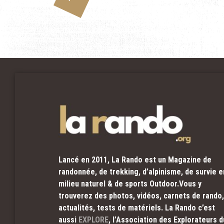
Lancé en 2011, La Rando est un Magazine de
randonnée, de trekking, d’alpinisme, de survie e
milieu naturel & de sports Outdoor.Vous y
trouverez des photos, vidéos, carnets de rando,
actualités, tests de matériels. La Rando c’est
aussi
EXPLORE
, l’Association des Explorateurs d