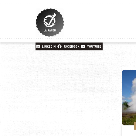
LINKEDIN
FACEBOOK
YOUTUBE