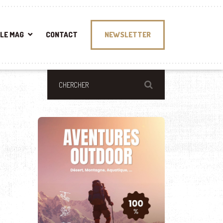
LE MAG
CONTACT
NEWSLETTER