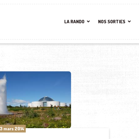
LA RANDO
NOS SORTIES
3 mars 2014