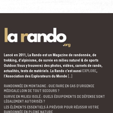
Lancé en 2011, La Rando est un Magazine de randonnée, de
trekking, d’alpinisme, de survie en milieu naturel & de sports
Outdoor.Vous y trouverez des photos, vidéos, carnets de rando,
actualités, tests de matériels. La Rando c’est aussi
EXPLORE
,
l’Association des Explorateurs du Monde
[…]
RANDONNÉE EN MONTAGNE : QUE FAIRE EN CAS D’URGENCE
MÉDICALE LOIN DE TOUT SECOURS ?
SURVIE EN MILIEU ISOLÉ : QUELS ÉQUIPEMENTS DE DÉFENSE SONT
LÉGALEMENT AUTORISÉS ?
LES ÉLÉMENTS ESSENTIELS À PRÉVOIR POUR RÉUSSIR VOTRE
RANDONNÉE EN PLEINE NATURE