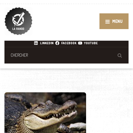
MENU
LINKEDIN
FACEBOOK
YOUTUBE