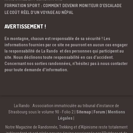
FORMATION SPORT : COMMENT DEVENIR MONITEUR D’ESCALADE
LE COÛT RÉEL D’UN VOYAGE AU NÉPAL
AVERTISSEMENT !
En montagne, chacun est responsable de sa sécurité ! Les
informations fournies par ce site ne pourront en aucun cas engager
la responsabilité de La Rando et des personnes qui participent au
site. Nous déclinons toute responsabilité en cas d’accident.
Concernant nos sorties randonnées, n’hésitez pas à nous contacter
pour toute demande d’information.
La Rando : Association immatriculée au tribunal d’instance de
Strasbourg sous le volume 90 - Folio 2 |
Sitemap
|
Forum
|
Mentions
Légales
|
Notre Magazine de Randonnée, Trekking et d'Alpinisme reste totalement