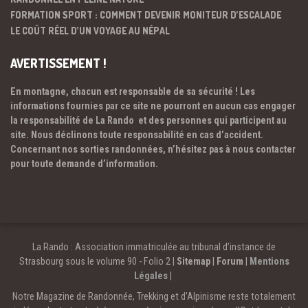
FORMATION SPORT : COMMENT DEVENIR MONITEUR D’ESCALADE
LE COÛT RÉEL D’UN VOYAGE AU NÉPAL
AVERTISSEMENT !
En montagne, chacun est responsable de sa sécurité ! Les
informations fournies par ce site ne pourront en aucun cas engager
la responsabilité de La Rando et des personnes qui participent au
site. Nous déclinons toute responsabilité en cas d’accident.
Concernant nos sorties randonnées, n’hésitez pas à nous contacter
pour toute demande d’information.
La Rando : Association immatriculée au tribunal d’instance de
Strasbourg sous le volume 90 - Folio 2 |
Sitemap
|
Forum
|
Mentions
Légales
|
Notre Magazine de Randonnée, Trekking et d'Alpinisme reste totalement