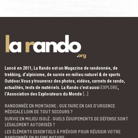
Lancé en 2011, La Rando est un Magazine de randonnée, de
trekking, d’alpinisme, de survie en milieu naturel & de sports
Outdoor.Vous y trouverez des photos, vidéos, carnets de rando,
actualités, tests de matériels. La Rando c’est aussi
EXPLORE
,
l’Association des Explorateurs du Monde
[…]
RANDONNÉE EN MONTAGNE : QUE FAIRE EN CAS D’URGENCE
MÉDICALE LOIN DE TOUT SECOURS ?
SURVIE EN MILIEU ISOLÉ : QUELS ÉQUIPEMENTS DE DÉFENSE SONT
LÉGALEMENT AUTORISÉS ?
LES ÉLÉMENTS ESSENTIELS À PRÉVOIR POUR RÉUSSIR VOTRE
RANDONNÉE EN PLEINE NATURE