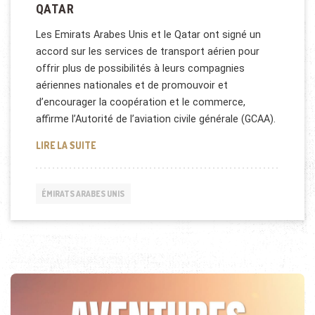
QATAR
Les Emirats Arabes Unis et le Qatar ont signé un
accord sur les services de transport aérien pour
offrir plus de possibilités à leurs compagnies
aériennes nationales et de promouvoir et
d’encourager la coopération et le commerce,
affirme l’Autorité de l’aviation civile générale (GCAA).
TRANSPORT AÉRIEN: PARTENARIAT ENTRE LES EMI
LIRE LA SUITE
ÉMIRATS ARABES UNIS