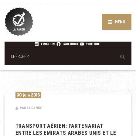
MENU
LINKEDIN
FACEBOOK
YOUTUBE
30 juin 2016
PAR LA RANDO
TRANSPORT AÉRIEN: PARTENARIAT
ENTRE LES EMIRATS ARABES UNIS ET LE