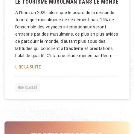
LE TOURISME MUSULMAN DANS LE MONDE
A l’horizon 2020, alors que le boom de la demande
touristique musulmane ne se dément pas, 14% de
l’ensemble des voyages internationaux seront
entrepris par des musulmans, de plus en plus avides
de parcourir le monde, d’autant plus sous des
latitudes qui concilient attractivité et prestations
halal de qualité. C’est une étude menée par Reem …
LE TOURISME MUSULMAN DANS LE MONDE
LIRE LA SUITE
NON CLASSÉ