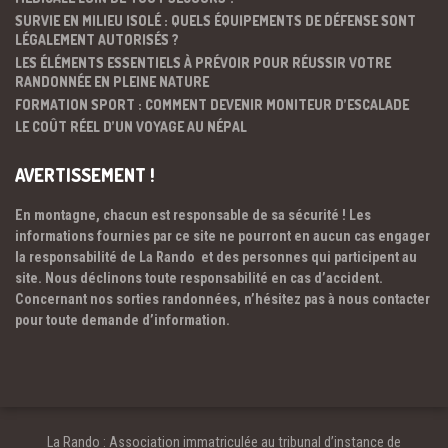
SURVIE EN MILIEU ISOLÉ : QUELS ÉQUIPEMENTS DE DÉFENSE SONT
LÉGALEMENT AUTORISÉS ?
LES ÉLÉMENTS ESSENTIELS À PRÉVOIR POUR RÉUSSIR VOTRE
RANDONNÉE EN PLEINE NATURE
FORMATION SPORT : COMMENT DEVENIR MONITEUR D’ESCALADE
LE COÛT RÉEL D’UN VOYAGE AU NÉPAL
AVERTISSEMENT !
En montagne, chacun est responsable de sa sécurité ! Les
informations fournies par ce site ne pourront en aucun cas engager
la responsabilité de La Rando et des personnes qui participent au
site. Nous déclinons toute responsabilité en cas d’accident.
Concernant nos sorties randonnées, n’hésitez pas à nous contacter
pour toute demande d’information.
La Rando : Association immatriculée au tribunal d’instance de