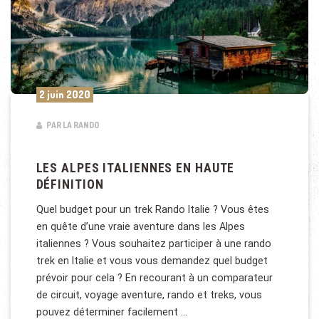
2 juin 2020
PAR LA RANDO
LES ALPES ITALIENNES EN HAUTE
DÉFINITION
Quel budget pour un trek Rando Italie ? Vous êtes
en quête d’une vraie aventure dans les Alpes
italiennes ? Vous souhaitez participer à une rando
trek en Italie et vous vous demandez quel budget
prévoir pour cela ? En recourant à un comparateur
de circuit, voyage aventure, rando et treks, vous
pouvez déterminer facilement …