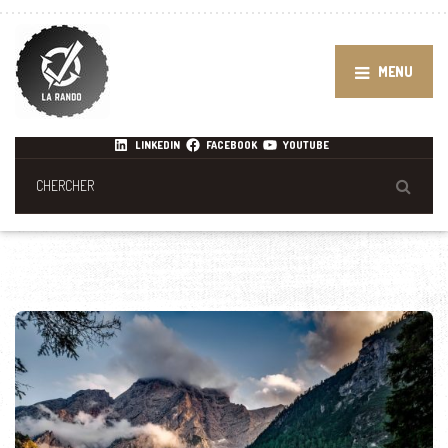
MENU
LINKEDIN
FACEBOOK
YOUTUBE