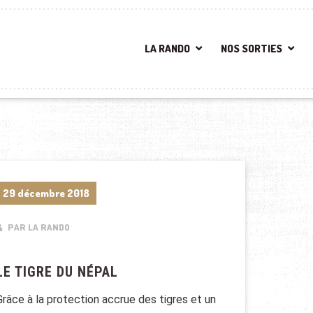
LA RANDO
NOS SORTIES
29 décembre 2018
PAR LA RANDO
LE TIGRE DU NÉPAL
Grâce à la protection accrue des tigres et un