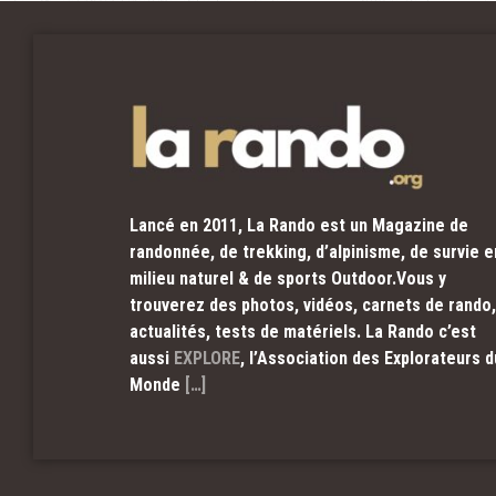
Lancé en 2011, La Rando est un Magazine de
randonnée, de trekking, d’alpinisme, de survie e
milieu naturel & de sports Outdoor.Vous y
trouverez des photos, vidéos, carnets de rando,
actualités, tests de matériels. La Rando c’est
aussi
EXPLORE
, l’Association des Explorateurs d
Monde
[…]