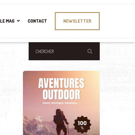
LE MAG
CONTACT
NEWSLETTER