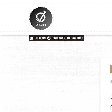
LINKEDIN
FACEBOOK
YOUTUBE