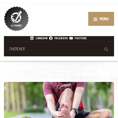
MENU
LINKEDIN
FACEBOOK
YOUTUBE