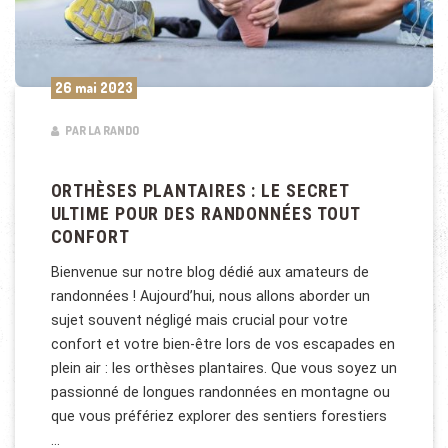
26 mai 2023
PAR LA RANDO
ORTHÈSES PLANTAIRES : LE SECRET
ULTIME POUR DES RANDONNÉES TOUT
CONFORT
Bienvenue sur notre blog dédié aux amateurs de
randonnées ! Aujourd’hui, nous allons aborder un
sujet souvent négligé mais crucial pour votre
confort et votre bien-être lors de vos escapades en
plein air : les orthèses plantaires. Que vous soyez un
passionné de longues randonnées en montagne ou
que vous préfériez explorer des sentiers forestiers
…