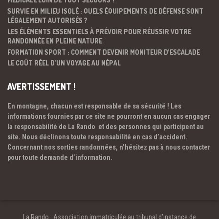
SURVIE EN MILIEU ISOLÉ : QUELS ÉQUIPEMENTS DE DÉFENSE SONT
LÉGALEMENT AUTORISÉS ?
LES ÉLÉMENTS ESSENTIELS À PRÉVOIR POUR RÉUSSIR VOTRE
RANDONNÉE EN PLEINE NATURE
FORMATION SPORT : COMMENT DEVENIR MONITEUR D’ESCALADE
LE COÛT RÉEL D’UN VOYAGE AU NÉPAL
AVERTISSEMENT !
En montagne, chacun est responsable de sa sécurité ! Les
informations fournies par ce site ne pourront en aucun cas engager
la responsabilité de La Rando et des personnes qui participent au
site. Nous déclinons toute responsabilité en cas d’accident.
Concernant nos sorties randonnées, n’hésitez pas à nous contacter
pour toute demande d’information.
La Rando : Association immatriculée au tribunal d’instance de