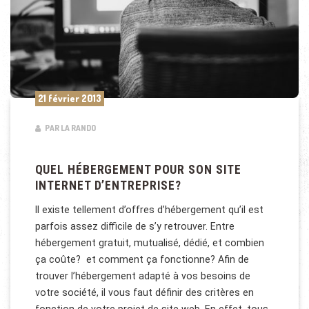
21 février 2013
PAR LA RANDO
QUEL HÉBERGEMENT POUR SON SITE
INTERNET D’ENTREPRISE?
Il existe tellement d’offres d’hébergement qu’il est
parfois assez difficile de s’y retrouver. Entre
hébergement gratuit, mutualisé, dédié, et combien
ça coûte? et comment ça fonctionne? Afin de
trouver l’hébergement adapté à vos besoins de
votre société, il vous faut définir des critères en