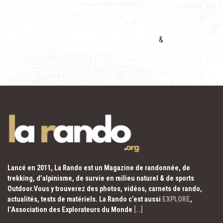
&
Lancé en 2011, La Rando est un Magazine de randonnée, de
trekking, d’alpinisme, de survie en milieu naturel & de sports
Outdoor.Vous y trouverez des photos, vidéos, carnets de rando,
actualités, tests de matériels. La Rando c’est aussi
EXPLORE
,
l’Association des Explorateurs du Monde
[…]