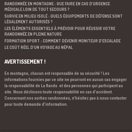
RANDONNÉE EN MONTAGNE : QUE FAIRE EN CAS D’URGENCE
MÉDICALE LOIN DE TOUT SECOURS ?
SURVIE EN MILIEU ISOLÉ : QUELS ÉQUIPEMENTS DE DÉFENSE SONT
LÉGALEMENT AUTORISÉS ?
LES ÉLÉMENTS ESSENTIELS À PRÉVOIR POUR RÉUSSIR VOTRE
RANDONNÉE EN PLEINE NATURE
FORMATION SPORT : COMMENT DEVENIR MONITEUR D’ESCALADE
LE COÛT RÉEL D’UN VOYAGE AU NÉPAL
AVERTISSEMENT !
En montagne, chacun est responsable de sa sécurité ! Les
informations fournies par ce site ne pourront en aucun cas engager
la responsabilité de La Rando et des personnes qui participent au
site. Nous déclinons toute responsabilité en cas d’accident.
Concernant nos sorties randonnées, n’hésitez pas à nous contacter
pour toute demande d’information.