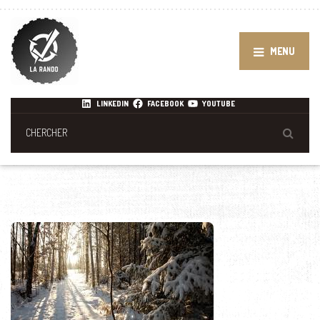
MENU
LINKEDIN
FACEBOOK
YOUTUBE