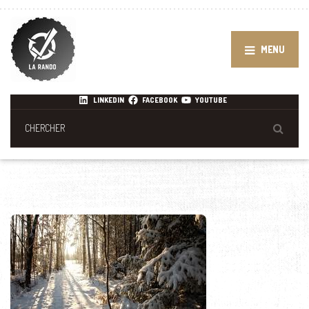
MENU
LINKEDIN
FACEBOOK
YOUTUBE