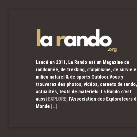
Lancé en 2011, La Rando est un Magazine de
randonnée, de trekking, d’alpinisme, de survie e
milieu naturel & de sports Outdoor.Vous y
trouverez des photos, vidéos, carnets de rando,
actualités, tests de matériels. La Rando c’est
aussi
EXPLORE
, l’Association des Explorateurs d
Monde
[…]