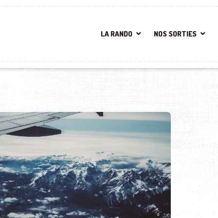
LA RANDO
NOS SORTIES