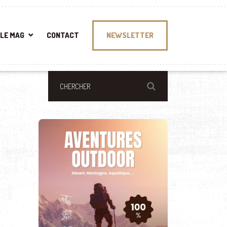
LE MAG
CONTACT
NEWSLETTER