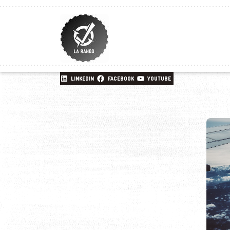
LINKEDIN
FACEBOOK
YOUTUBE