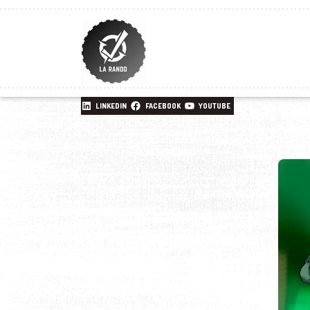
LINKEDIN
FACEBOOK
YOUTUBE