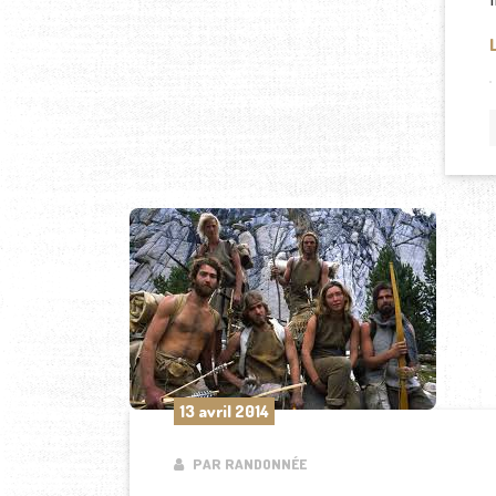
13 avril 2014
PAR RANDONNÉE