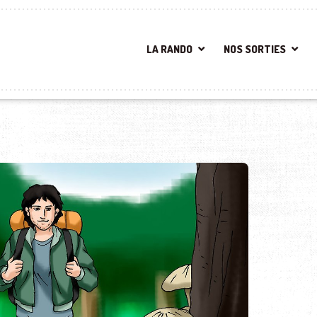
LA RANDO
NOS SORTIES