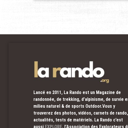
Lancé en 2011, La Rando est un Magazine de
randonnée, de trekking, d’alpinisme, de survie e
milieu naturel & de sports Outdoor.Vous y
trouverez des photos, vidéos, carnets de rando,
actualités, tests de matériels. La Rando c’est
aussi
EXPLORE
, l’Association des Explorateurs d