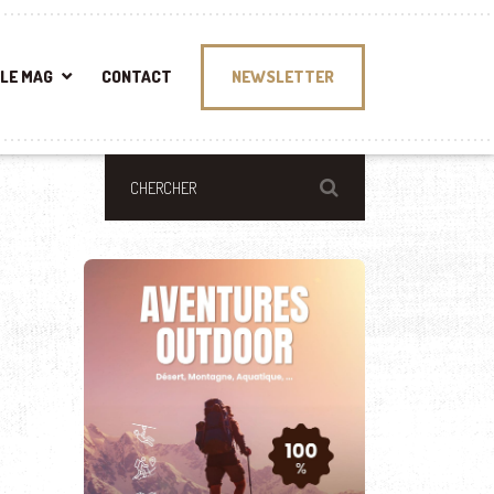
LE MAG
CONTACT
NEWSLETTER