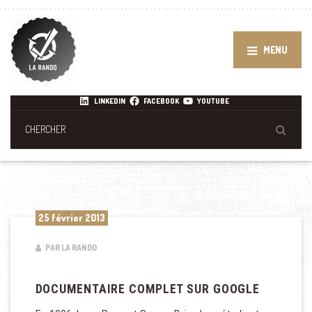
MENU
LINKEDIN
FACEBOOK
YOUTUBE
25 février 2013
PAR LA RANDO
DOCUMENTAIRE COMPLET SUR GOOGLE