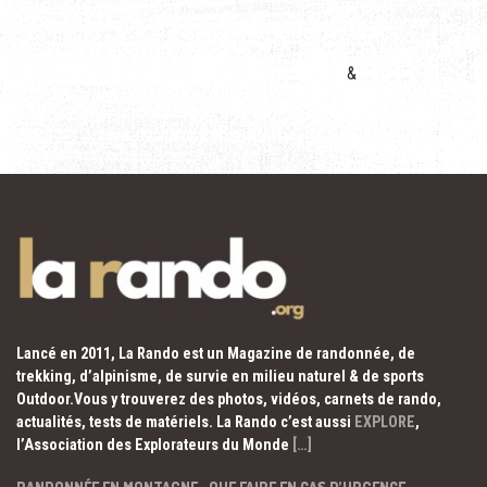
&
Lancé en 2011, La Rando est un Magazine de randonnée, de
trekking, d’alpinisme, de survie en milieu naturel & de sports
Outdoor.Vous y trouverez des photos, vidéos, carnets de rando,
actualités, tests de matériels. La Rando c’est aussi
EXPLORE
,
l’Association des Explorateurs du Monde
[…]