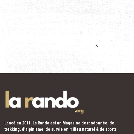
&
Lancé en 2011, La Rando est un Magazine de randonnée, de
trekking, d’alpinisme, de survie en milieu naturel & de sports