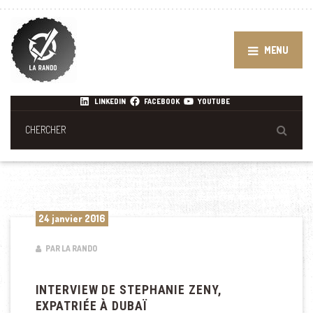
MENU
LINKEDIN
FACEBOOK
YOUTUBE
24 janvier 2016
PAR LA RANDO
INTERVIEW DE STEPHANIE ZENY,
EXPATRIÉE À DUBAÏ