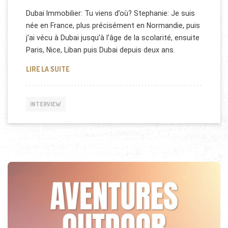
Dubai Immobilier: Tu viens d’où? Stephanie: Je suis
née en France, plus précisément en Normandie, puis
j’ai vécu à Dubai jusqu’à l’âge de la scolarité, ensuite
Paris, Nice, Liban puis Dubai depuis deux ans.
INTERVIEW DE STEPHANIE ZENY, EXPATRIÉE À DUB
LIRE LA SUITE
INTERVIEW