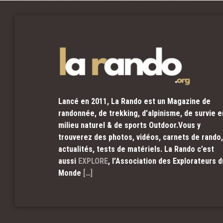
Lancé en 2011, La Rando est un Magazine de
randonnée, de trekking, d’alpinisme, de survie e
milieu naturel & de sports Outdoor.Vous y
trouverez des photos, vidéos, carnets de rando,
actualités, tests de matériels. La Rando c’est
aussi
EXPLORE
, l’Association des Explorateurs d
Monde
[…]