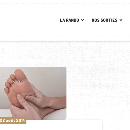
LA RANDO
NOS SORTIES
22 août 2014