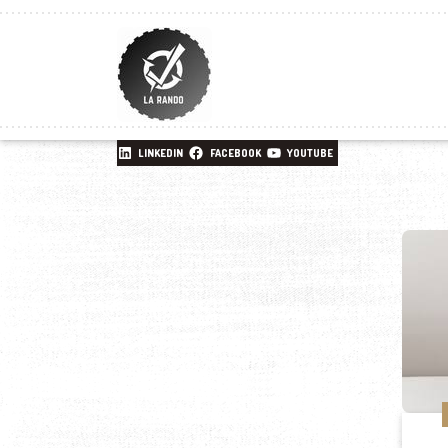
LINKEDIN
FACEBOOK
YOUTUBE