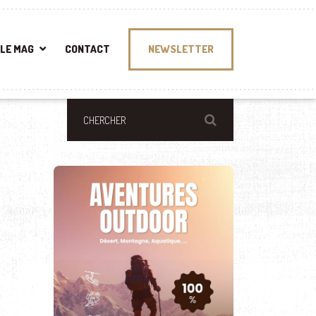
LE MAG
CONTACT
NEWSLETTER