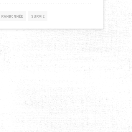
RANDONNÉE
SURVIE