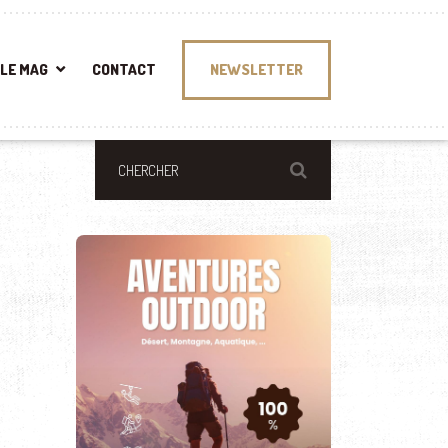
LE MAG
CONTACT
NEWSLETTER