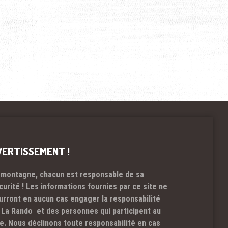
VERTISSEMENT !
 montagne, chacun est responsable de sa
curité ! Les informations fournies par ce site ne
urront en aucun cas engager la responsabilité
 La Rando et des personnes qui participent au
te. Nous déclinons toute responsabilité en cas