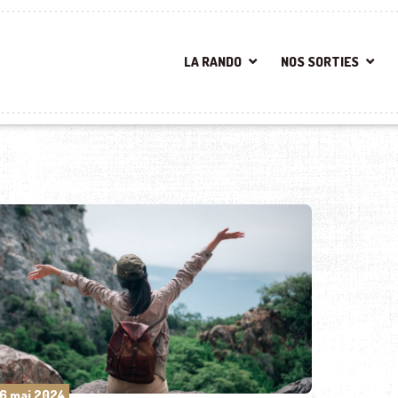
LA RANDO
NOS SORTIES
6 mai 2024