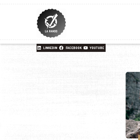
LINKEDIN
FACEBOOK
YOUTUBE