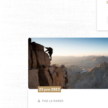
25 juin 2023
PAR LA RANDO