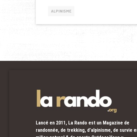
ALPINISME
Lancé en 2011, La Rando est un Magazine de
randonnée, de trekking, d’alpinisme, de survie e