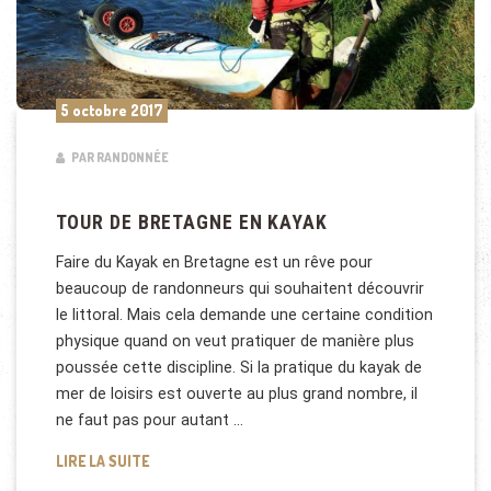
5 octobre 2017
PAR RANDONNÉE
TOUR DE BRETAGNE EN KAYAK
Faire du Kayak en Bretagne est un rêve pour
beaucoup de randonneurs qui souhaitent découvrir
le littoral. Mais cela demande une certaine condition
physique quand on veut pratiquer de manière plus
poussée cette discipline. Si la pratique du kayak de
mer de loisirs est ouverte au plus grand nombre, il
ne faut pas pour autant …
TOUR DE BRETAGNE EN KAYAK
LIRE LA SUITE