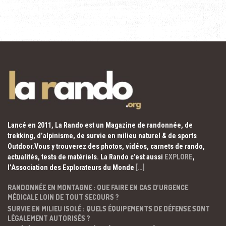
Lancé en 2011, La Rando est un Magazine de randonnée, de
trekking, d’alpinisme, de survie en milieu naturel & de sports
Outdoor.Vous y trouverez des photos, vidéos, carnets de rando,
actualités, tests de matériels. La Rando c’est aussi
EXPLORE
,
l’Association des Explorateurs du Monde
[…]
RANDONNÉE EN MONTAGNE : QUE FAIRE EN CAS D’URGENCE
MÉDICALE LOIN DE TOUT SECOURS ?
SURVIE EN MILIEU ISOLÉ : QUELS ÉQUIPEMENTS DE DÉFENSE SONT
LÉGALEMENT AUTORISÉS ?