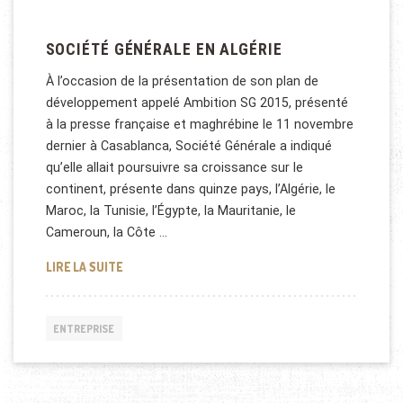
SOCIÉTÉ GÉNÉRALE EN ALGÉRIE
À l’occasion de la présentation de son plan de
développement appelé Ambition SG 2015, présenté
à la presse française et maghrébine le 11 novembre
dernier à Casablanca, Société Générale a indiqué
qu’elle allait poursuivre sa croissance sur le
continent, présente dans quinze pays, l’Algérie, le
Maroc, la Tunisie, l’Égypte, la Mauritanie, le
Cameroun, la Côte …
SOCIÉTÉ GÉNÉRALE EN ALGÉRIE
LIRE LA SUITE
ENTREPRISE