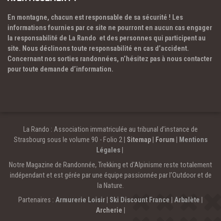
En montagne, chacun est responsable de sa sécurité ! Les
informations fournies par ce site ne pourront en aucun cas engager
la responsabilité de La Rando et des personnes qui participent au
site. Nous déclinons toute responsabilité en cas d’accident.
Concernant nos sorties randonnées, n’hésitez pas à nous contacter
pour toute demande d’information.
La Rando : Association immatriculée au tribunal d’instance de
Strasbourg sous le volume 90 - Folio 2 |
Sitemap
|
Forum
|
Mentions
Légales
|
Notre Magazine de Randonnée, Trekking et d'Alpinisme reste totalement
indépendant et est gérée par une équipe passionnée par l’Outdoor et de
la Nature.
Partenaires :
Armurerie Loisir
|
Ski Discount France
|
Arbalète
|
Archerie
|