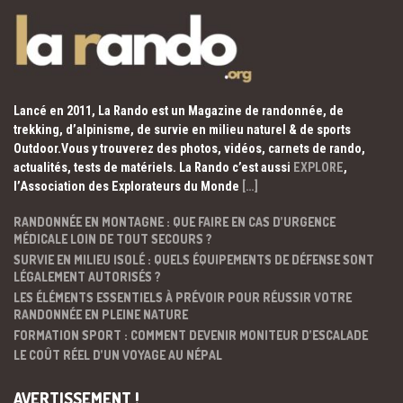
Lancé en 2011, La Rando est un Magazine de randonnée, de
trekking, d’alpinisme, de survie en milieu naturel & de sports
Outdoor.Vous y trouverez des photos, vidéos, carnets de rando,
actualités, tests de matériels. La Rando c’est aussi
EXPLORE
,
l’Association des Explorateurs du Monde
[…]
RANDONNÉE EN MONTAGNE : QUE FAIRE EN CAS D’URGENCE
MÉDICALE LOIN DE TOUT SECOURS ?
SURVIE EN MILIEU ISOLÉ : QUELS ÉQUIPEMENTS DE DÉFENSE SONT
LÉGALEMENT AUTORISÉS ?
LES ÉLÉMENTS ESSENTIELS À PRÉVOIR POUR RÉUSSIR VOTRE
RANDONNÉE EN PLEINE NATURE
FORMATION SPORT : COMMENT DEVENIR MONITEUR D’ESCALADE
LE COÛT RÉEL D’UN VOYAGE AU NÉPAL
AVERTISSEMENT !