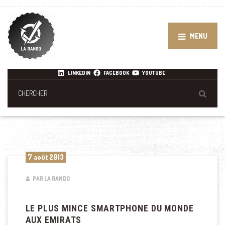
MENU
LINKEDIN
FACEBOOK
YOUTUBE
7 août 2013
PAR LA RANDO
LE PLUS MINCE SMARTPHONE DU MONDE
AUX EMIRATS