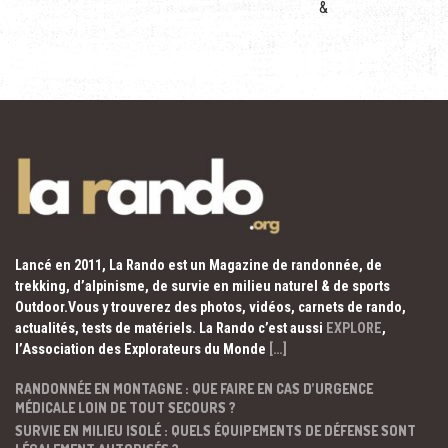
&
Lancé en 2011, La Rando est un Magazine de randonnée, de
trekking, d’alpinisme, de survie en milieu naturel & de sports
Outdoor.Vous y trouverez des photos, vidéos, carnets de rando,
actualités, tests de matériels. La Rando c’est aussi
EXPLORE
,
l’Association des Explorateurs du Monde
[…]
RANDONNÉE EN MONTAGNE : QUE FAIRE EN CAS D’URGENCE
MÉDICALE LOIN DE TOUT SECOURS ?
SURVIE EN MILIEU ISOLÉ : QUELS ÉQUIPEMENTS DE DÉFENSE SONT