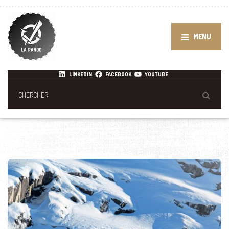
MENU
LINKEDIN
FACEBOOK
YOUTUBE