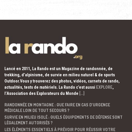
Lancé en 2011, La Rando est un Magazine de randonnée, de
trekking, d’alpinisme, de survie en milieu naturel & de sports
Outdoor.Vous y trouverez des photos, vidéos, carnets de rando,
actualités, tests de matériels. La Rando c’est aussi
EXPLORE
,
l’Association des Explorateurs du Monde
[…]
RANDONNÉE EN MONTAGNE : QUE FAIRE EN CAS D’URGENCE
MÉDICALE LOIN DE TOUT SECOURS ?
SURVIE EN MILIEU ISOLÉ : QUELS ÉQUIPEMENTS DE DÉFENSE SONT
LÉGALEMENT AUTORISÉS ?
LES ÉLÉMENTS ESSENTIELS À PRÉVOIR POUR RÉUSSIR VOTRE