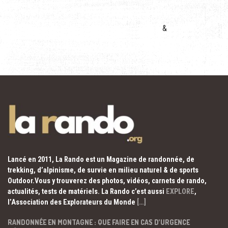
&
Lancé en 2011, La Rando est un Magazine de randonnée, de
trekking, d’alpinisme, de survie en milieu naturel & de sports
Outdoor.Vous y trouverez des photos, vidéos, carnets de rando,
actualités, tests de matériels. La Rando c’est aussi
EXPLORE
,
l’Association des Explorateurs du Monde
[…]
RANDONNÉE EN MONTAGNE : QUE FAIRE EN CAS D’URGENCE