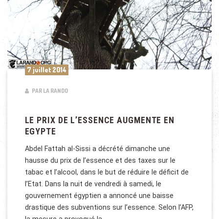
7 juillet 2014
PAR LA RANDO
LE PRIX DE L’ESSENCE AUGMENTE EN
EGYPTE
Abdel Fattah al-Sissi a décrété dimanche une
hausse du prix de l’essence et des taxes sur le
tabac et l’alcool, dans le but de réduire le déficit de
l’Etat. Dans la nuit de vendredi à samedi, le
gouvernement égyptien a annoncé une baisse
drastique des subventions sur l’essence. Selon l’AFP,