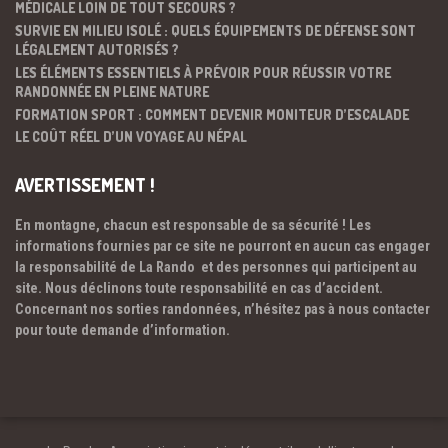
MÉDICALE LOIN DE TOUT SECOURS ?
SURVIE EN MILIEU ISOLÉ : QUELS ÉQUIPEMENTS DE DÉFENSE SONT
LÉGALEMENT AUTORISÉS ?
LES ÉLÉMENTS ESSENTIELS À PRÉVOIR POUR RÉUSSIR VOTRE
RANDONNÉE EN PLEINE NATURE
FORMATION SPORT : COMMENT DEVENIR MONITEUR D’ESCALADE
LE COÛT RÉEL D’UN VOYAGE AU NÉPAL
AVERTISSEMENT !
En montagne, chacun est responsable de sa sécurité ! Les
informations fournies par ce site ne pourront en aucun cas engager
la responsabilité de La Rando et des personnes qui participent au
site. Nous déclinons toute responsabilité en cas d’accident.
Concernant nos sorties randonnées, n’hésitez pas à nous contacter
pour toute demande d’information.