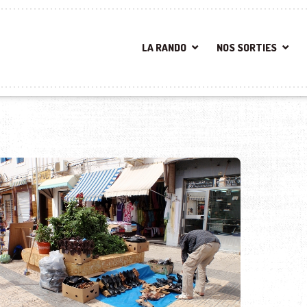
LA RANDO
NOS SORTIES