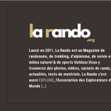
Lancé en 2011, La Rando est un Magazine de
randonnée, de trekking, d’alpinisme, de survie e
milieu naturel & de sports Outdoor.Vous y
trouverez des photos, vidéos, carnets de rando,
actualités, tests de matériels. La Rando c’est
aussi
EXPLORE
, l’Association des Explorateurs d
Monde
[…]