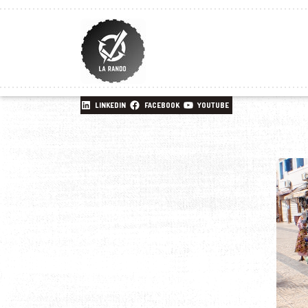
LINKEDIN
FACEBOOK
YOUTUBE