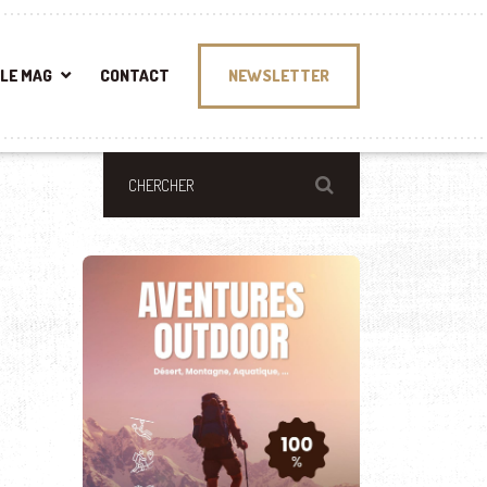
LE MAG
CONTACT
NEWSLETTER