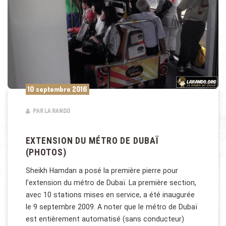
10 septembre 2016
PAR LA RANDO
EXTENSION DU MÉTRO DE DUBAÏ
(PHOTOS)
Sheikh Hamdan a posé la première pierre pour
l’extension du métro de Dubaï. La première section,
avec 10 stations mises en service, a été inaugurée
le 9 septembre 2009. A noter que le métro de Dubaï
est entièrement automatisé (sans conducteur)