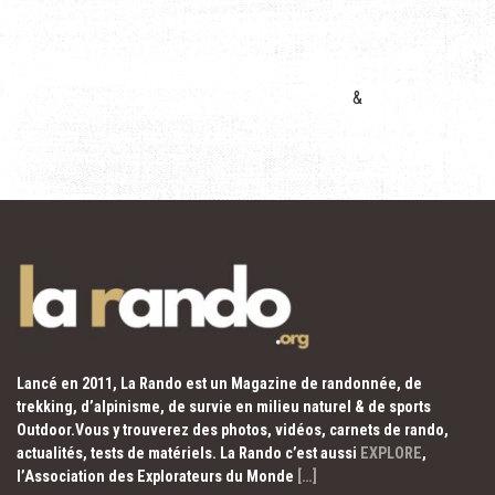
&
Lancé en 2011, La Rando est un Magazine de randonnée, de
trekking, d’alpinisme, de survie en milieu naturel & de sports
Outdoor.Vous y trouverez des photos, vidéos, carnets de rando,
actualités, tests de matériels. La Rando c’est aussi
EXPLORE
,
l’Association des Explorateurs du Monde
[…]