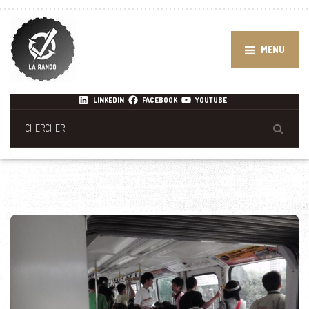
MENU
LINKEDIN
FACEBOOK
YOUTUBE