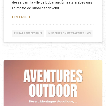
desservant la ville de Dubaï aux Émirats arabes unis.
Le métro de Dubaï est devenu …
EXTENSION DU MÉTRO DE DUBAÏ (PHOTOS)
LIRE LA SUITE
ÉMIRATS ARABES UNIS
IMMOBILIER EMIRATS ARABES UNIS