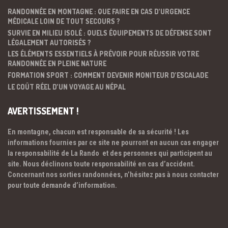
RANDONNÉE EN MONTAGNE : QUE FAIRE EN CAS D’URGENCE
MÉDICALE LOIN DE TOUT SECOURS ?
SURVIE EN MILIEU ISOLÉ : QUELS ÉQUIPEMENTS DE DÉFENSE SONT
LÉGALEMENT AUTORISÉS ?
LES ÉLÉMENTS ESSENTIELS À PRÉVOIR POUR RÉUSSIR VOTRE
RANDONNÉE EN PLEINE NATURE
FORMATION SPORT : COMMENT DEVENIR MONITEUR D’ESCALADE
LE COÛT RÉEL D’UN VOYAGE AU NÉPAL
AVERTISSEMENT !
En montagne, chacun est responsable de sa sécurité ! Les
informations fournies par ce site ne pourront en aucun cas engager
la responsabilité de La Rando et des personnes qui participent au
site. Nous déclinons toute responsabilité en cas d’accident.
Concernant nos sorties randonnées, n’hésitez pas à nous contacter
pour toute demande d’information.