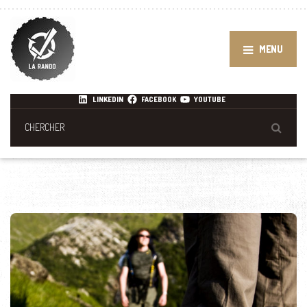
MENU
LINKEDIN
FACEBOOK
YOUTUBE