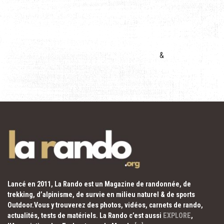
&
Lancé en 2011, La Rando est un Magazine de randonnée, de
trekking, d’alpinisme, de survie en milieu naturel & de sports
Outdoor.Vous y trouverez des photos, vidéos, carnets de rando,
actualités, tests de matériels. La Rando c’est aussi
EXPLORE
,