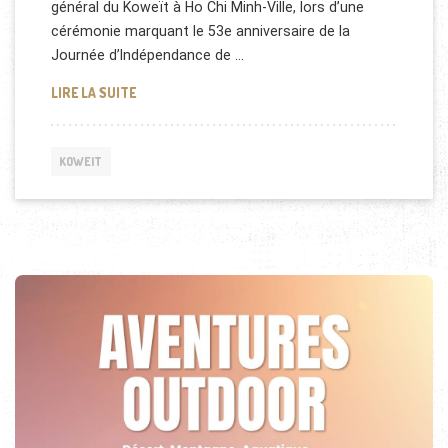
général du Koweït à Ho Chi Minh-Ville, lors d’une
cérémonie marquant le 53e anniversaire de la
Journée d’Indépendance de …
RELATIONS ÉCONOMIQUES ENTRE LE KOWEÏT ET LE
LIRE LA SUITE
KOWEIT