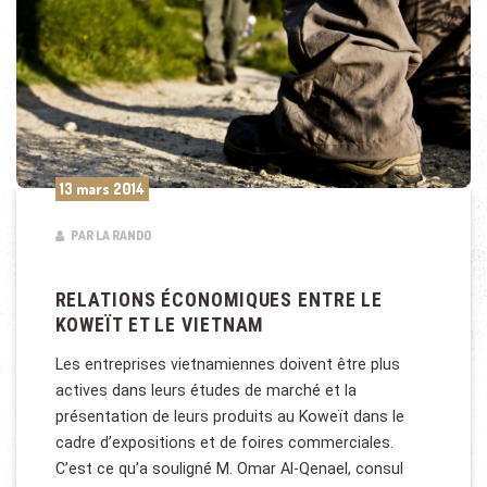
13 mars 2014
PAR LA RANDO
RELATIONS ÉCONOMIQUES ENTRE LE
KOWEÏT ET LE VIETNAM
Les entreprises vietnamiennes doivent être plus
actives dans leurs études de marché et la
présentation de leurs produits au Koweït dans le
cadre d’expositions et de foires commerciales.
C’est ce qu’a souligné M. Omar Al-Qenael, consul