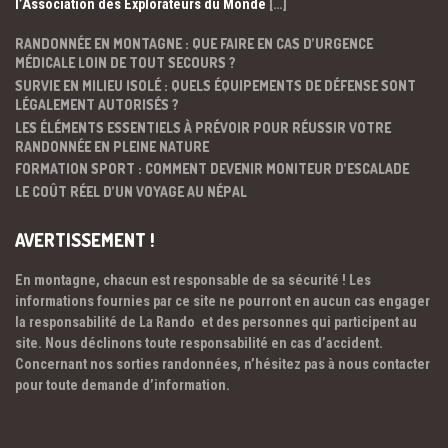
l’Association des Explorateurs du Monde
[…]
RANDONNÉE EN MONTAGNE : QUE FAIRE EN CAS D’URGENCE
MÉDICALE LOIN DE TOUT SECOURS ?
SURVIE EN MILIEU ISOLÉ : QUELS ÉQUIPEMENTS DE DÉFENSE SONT
LÉGALEMENT AUTORISÉS ?
LES ÉLÉMENTS ESSENTIELS À PRÉVOIR POUR RÉUSSIR VOTRE
RANDONNÉE EN PLEINE NATURE
FORMATION SPORT : COMMENT DEVENIR MONITEUR D’ESCALADE
LE COÛT RÉEL D’UN VOYAGE AU NÉPAL
AVERTISSEMENT !
En montagne, chacun est responsable de sa sécurité ! Les
informations fournies par ce site ne pourront en aucun cas engager
la responsabilité de La Rando et des personnes qui participent au
site. Nous déclinons toute responsabilité en cas d’accident.
Concernant nos sorties randonnées, n’hésitez pas à nous contacter
pour toute demande d’information.