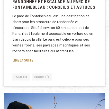
RANDONNÉE ET ESCALADE AU PARC DE
FONTAINEBLEAU : CONSEILS ET ASTUCES
Le parc de Fontainebleau est une destination de
choix pour les amateurs de randonnée et
d’escalade. Situé à environ 60 km au sud-est de
Paris, il est facilement accessible en voiture ou en
train depuis la ville. Le parc est célèbre pour ses
vastes forêts, ses paysages magnifiques et ses
rochers spectaculaires qui attirent les …
RANDONNÉE ET ESCALADE AU PARC DE FONTAINEBL
LIRE LA SUITE
ESCALADE
RANDONNÉE