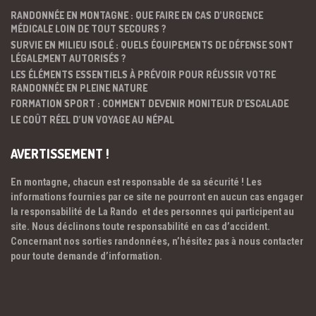
RANDONNÉE EN MONTAGNE : QUE FAIRE EN CAS D’URGENCE
MÉDICALE LOIN DE TOUT SECOURS ?
SURVIE EN MILIEU ISOLÉ : QUELS ÉQUIPEMENTS DE DÉFENSE SONT
LÉGALEMENT AUTORISÉS ?
LES ÉLÉMENTS ESSENTIELS À PRÉVOIR POUR RÉUSSIR VOTRE
RANDONNÉE EN PLEINE NATURE
FORMATION SPORT : COMMENT DEVENIR MONITEUR D’ESCALADE
LE COÛT RÉEL D’UN VOYAGE AU NÉPAL
AVERTISSEMENT !
En montagne, chacun est responsable de sa sécurité ! Les
informations fournies par ce site ne pourront en aucun cas engager
la responsabilité de La Rando et des personnes qui participent au
site. Nous déclinons toute responsabilité en cas d’accident.
Concernant nos sorties randonnées, n’hésitez pas à nous contacter
pour toute demande d’information.