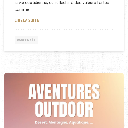
la vie quotidienne, de réfléchir à des valeurs fortes
comme
EMISSION RANDONNÉE SUR FRANCE INTER
LIRE LA SUITE
RANDONNÉE