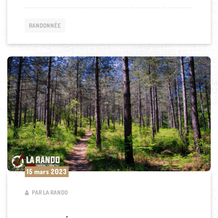
RANDONNÉE
15 mars 2023
PAR LA RANDO