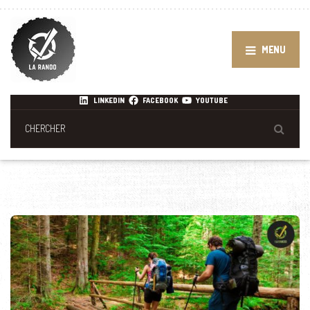
MENU
LINKEDIN
FACEBOOK
YOUTUBE