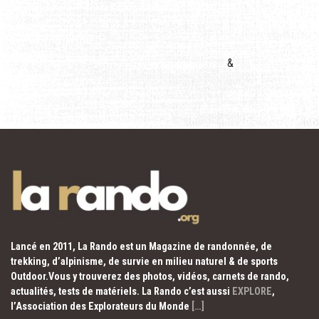
&
Lancé en 2011, La Rando est un Magazine de randonnée, de
trekking, d’alpinisme, de survie en milieu naturel & de sports
Outdoor.Vous y trouverez des photos, vidéos, carnets de rando,
actualités, tests de matériels. La Rando c’est aussi
EXPLORE
,
l’Association des Explorateurs du Monde
[…]