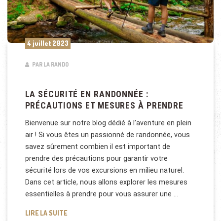
4 juillet 2023
PAR LA RANDO
LA SÉCURITÉ EN RANDONNÉE :
PRÉCAUTIONS ET MESURES À PRENDRE
Bienvenue sur notre blog dédié à l’aventure en plein
air ! Si vous êtes un passionné de randonnée, vous
savez sûrement combien il est important de
prendre des précautions pour garantir votre
sécurité lors de vos excursions en milieu naturel.
Dans cet article, nous allons explorer les mesures
essentielles à prendre pour vous assurer une …
LA SÉCURITÉ EN RANDONNÉE : PRÉCAUTIONS ET M
LIRE LA SUITE