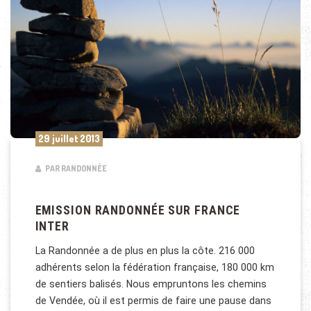
29 juillet 2013
PAR RANDONNÉE
EMISSION RANDONNÉE SUR FRANCE
INTER
La Randonnée a de plus en plus la côte. 216 000
adhérents selon la fédération française, 180 000 km
de sentiers balisés. Nous empruntons les chemins
de Vendée, où il est permis de faire une pause dans