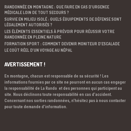
RANDONNÉE EN MONTAGNE : QUE FAIRE EN CAS D’URGENCE
MÉDICALE LOIN DE TOUT SECOURS ?
SURVIE EN MILIEU ISOLÉ : QUELS ÉQUIPEMENTS DE DÉFENSE SONT
LÉGALEMENT AUTORISÉS ?
LES ÉLÉMENTS ESSENTIELS À PRÉVOIR POUR RÉUSSIR VOTRE
RANDONNÉE EN PLEINE NATURE
FORMATION SPORT : COMMENT DEVENIR MONITEUR D’ESCALADE
LE COÛT RÉEL D’UN VOYAGE AU NÉPAL
AVERTISSEMENT !
En montagne, chacun est responsable de sa sécurité ! Les
informations fournies par ce site ne pourront en aucun cas engager
la responsabilité de La Rando et des personnes qui participent au
site. Nous déclinons toute responsabilité en cas d’accident.
Concernant nos sorties randonnées, n’hésitez pas à nous contacter
pour toute demande d’information.