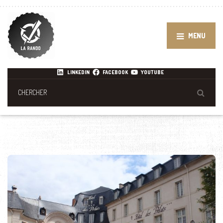
MENU
LINKEDIN
FACEBOOK
YOUTUBE