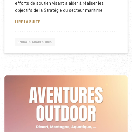
efforts de soutien visant à aider à réaliser les
objectifs de la Stratégie du secteur maritime.
DUBAI MARITIME CITY AUTHORITY (DMCA)
LIRE LA SUITE
ÉMIRATS ARABES UNIS