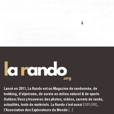
&
Lancé en 2011, La Rando est un Magazine de randonnée, de
trekking, d’alpinisme, de survie en milieu naturel & de sports
Outdoor.Vous y trouverez des photos, vidéos, carnets de rando,
actualités, tests de matériels. La Rando c’est aussi
EXPLORE
,
l’Association des Explorateurs du Monde
[…]