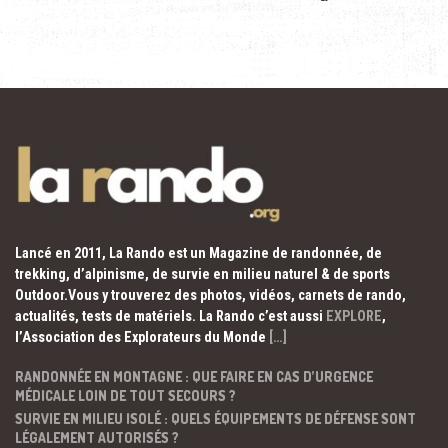
Lancé en 2011, La Rando est un Magazine de randonnée, de
trekking, d’alpinisme, de survie en milieu naturel & de sports
Outdoor.Vous y trouverez des photos, vidéos, carnets de rando,
actualités, tests de matériels. La Rando c’est aussi
EXPLORE
,
l’Association des Explorateurs du Monde
[…]
RANDONNÉE EN MONTAGNE : QUE FAIRE EN CAS D’URGENCE
MÉDICALE LOIN DE TOUT SECOURS ?
SURVIE EN MILIEU ISOLÉ : QUELS ÉQUIPEMENTS DE DÉFENSE SONT
LÉGALEMENT AUTORISÉS ?