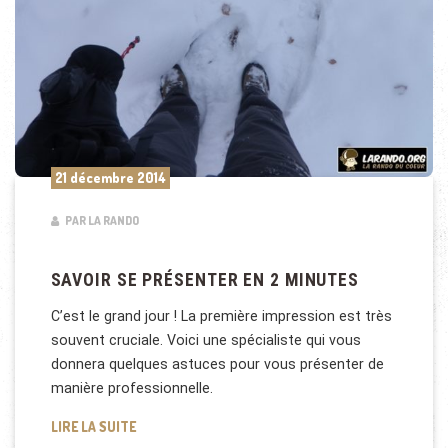
21 décembre 2014
PAR LA RANDO
SAVOIR SE PRÉSENTER EN 2 MINUTES
C’est le grand jour ! La première impression est très
souvent cruciale. Voici une spécialiste qui vous
donnera quelques astuces pour vous présenter de
manière professionnelle.
SAVOIR SE PRÉSENTER EN 2 MINUTES
LIRE LA SUITE