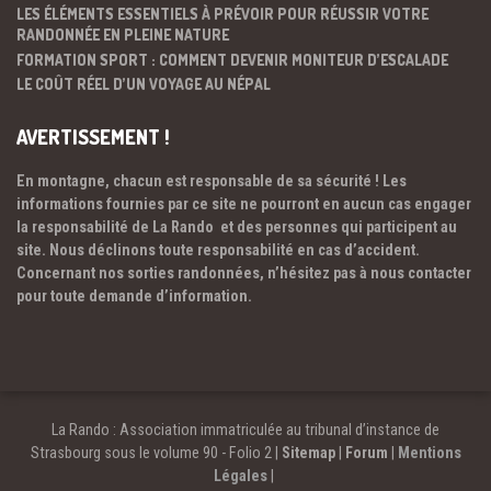
LES ÉLÉMENTS ESSENTIELS À PRÉVOIR POUR RÉUSSIR VOTRE
RANDONNÉE EN PLEINE NATURE
FORMATION SPORT : COMMENT DEVENIR MONITEUR D’ESCALADE
LE COÛT RÉEL D’UN VOYAGE AU NÉPAL
AVERTISSEMENT !
En montagne, chacun est responsable de sa sécurité ! Les
informations fournies par ce site ne pourront en aucun cas engager
la responsabilité de La Rando et des personnes qui participent au
site. Nous déclinons toute responsabilité en cas d’accident.
Concernant nos sorties randonnées, n’hésitez pas à nous contacter
pour toute demande d’information.
La Rando : Association immatriculée au tribunal d’instance de
Strasbourg sous le volume 90 - Folio 2 |
Sitemap
|
Forum
|
Mentions
Légales
|