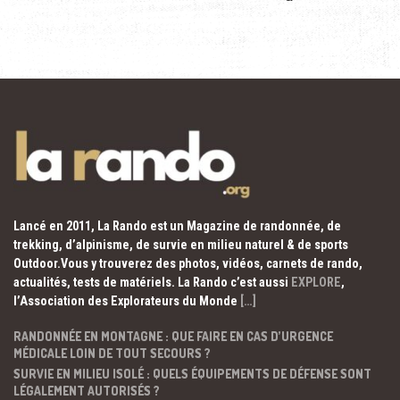
Lancé en 2011, La Rando est un Magazine de randonnée, de
trekking, d’alpinisme, de survie en milieu naturel & de sports
Outdoor.Vous y trouverez des photos, vidéos, carnets de rando,
actualités, tests de matériels. La Rando c’est aussi
EXPLORE
,
l’Association des Explorateurs du Monde
[…]
RANDONNÉE EN MONTAGNE : QUE FAIRE EN CAS D’URGENCE
MÉDICALE LOIN DE TOUT SECOURS ?
SURVIE EN MILIEU ISOLÉ : QUELS ÉQUIPEMENTS DE DÉFENSE SONT
LÉGALEMENT AUTORISÉS ?