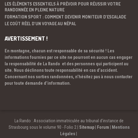
LES ÉLÉMENTS ESSENTIELS À PRÉVOIR POUR RÉUSSIR VOTRE
RANDONNÉE EN PLEINE NATURE
FORMATION SPORT : COMMENT DEVENIR MONITEUR D’ESCALADE
LE COÛT RÉEL D’UN VOYAGE AU NÉPAL
AVERTISSEMENT !
En montagne, chacun est responsable de sa sécurité ! Les
informations fournies par ce site ne pourront en aucun cas engager
la responsabilité de La Rando et des personnes qui participent au
site. Nous déclinons toute responsabilité en cas d’accident.
Concernant nos sorties randonnées, n’hésitez pas à nous contacter
pour toute demande d’information.
La Rando : Association immatriculée au tribunal d’instance de
Strasbourg sous le volume 90 - Folio 2 |
Sitemap
|
Forum
|
Mentions
Légales
|