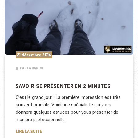
21 décembre 2014
PAR LA RANDO
SAVOIR SE PRÉSENTER EN 2 MINUTES
C’est le grand jour ! La première impression est très
souvent cruciale. Voici une spécialiste qui vous
donnera quelques astuces pour vous présenter de
manière professionnelle.
SAVOIR SE PRÉSENTER EN 2 MINUTES
LIRE LA SUITE