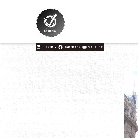
LINKEDIN
FACEBOOK
YOUTUBE