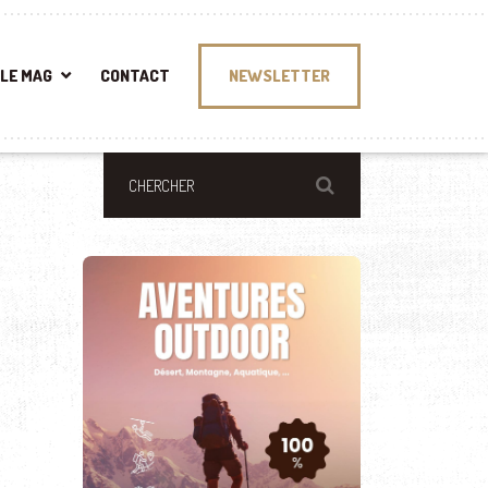
LE MAG
CONTACT
NEWSLETTER