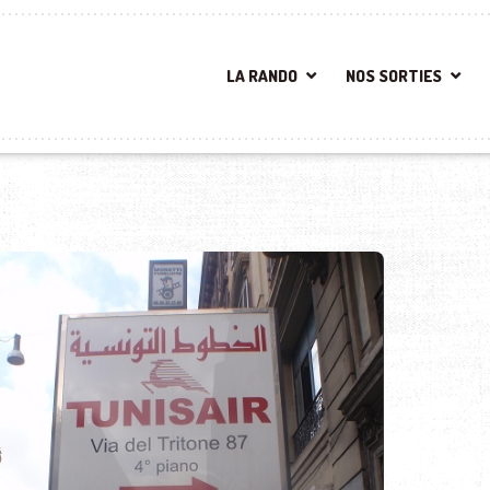
LA RANDO
NOS SORTIES