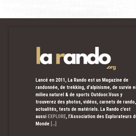
Lancé en 2011, La Rando est un Magazine de
randonnée, de trekking, d’alpinisme, de survie e
milieu naturel & de sports Outdoor.Vous y
trouverez des photos, vidéos, carnets de rando,
actualités, tests de matériels. La Rando c’est
aussi
EXPLORE
, l’Association des Explorateurs d
Monde
[…]