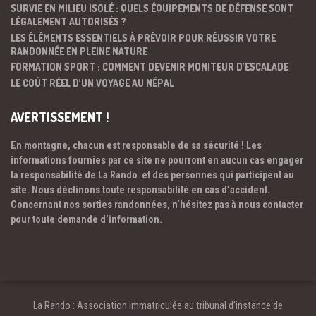
SURVIE EN MILIEU ISOLÉ : QUELS ÉQUIPEMENTS DE DÉFENSE SONT
LÉGALEMENT AUTORISÉS ?
LES ÉLÉMENTS ESSENTIELS À PRÉVOIR POUR RÉUSSIR VOTRE
RANDONNÉE EN PLEINE NATURE
FORMATION SPORT : COMMENT DEVENIR MONITEUR D’ESCALADE
LE COÛT RÉEL D’UN VOYAGE AU NÉPAL
AVERTISSEMENT !
En montagne, chacun est responsable de sa sécurité ! Les
informations fournies par ce site ne pourront en aucun cas engager
la responsabilité de La Rando et des personnes qui participent au
site. Nous déclinons toute responsabilité en cas d’accident.
Concernant nos sorties randonnées, n’hésitez pas à nous contacter
pour toute demande d’information.
La Rando : Association immatriculée au tribunal d’instance de