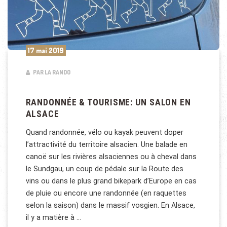
17 mai 2019
PAR LA RANDO
RANDONNÉE & TOURISME: UN SALON EN
ALSACE
Quand randonnée, vélo ou kayak peuvent doper
l’attractivité du territoire alsacien. Une balade en
canoë sur les rivières alsaciennes ou à cheval dans
le Sundgau, un coup de pédale sur la Route des
vins ou dans le plus grand bikepark d’Europe en cas
de pluie ou encore une randonnée (en raquettes
selon la saison) dans le massif vosgien. En Alsace,
il y a matière à …