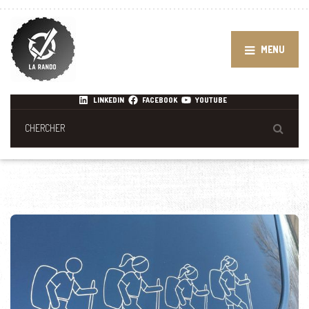
MENU
LINKEDIN
FACEBOOK
YOUTUBE