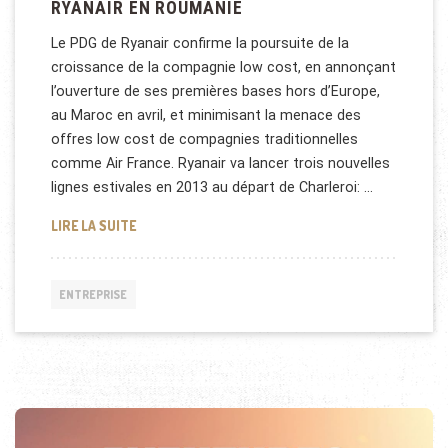
RYANAIR EN ROUMANIE
Le PDG de Ryanair confirme la poursuite de la
croissance de la compagnie low cost, en annonçant
l’ouverture de ses premières bases hors d’Europe,
au Maroc en avril, et minimisant la menace des
offres low cost de compagnies traditionnelles
comme Air France. Ryanair va lancer trois nouvelles
lignes estivales en 2013 au départ de Charleroi: …
RYANAIR EN ROUMANIE
LIRE LA SUITE
ENTREPRISE