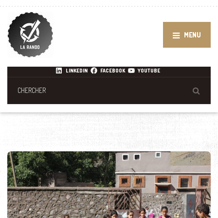
MENU
LINKEDIN
FACEBOOK
YOUTUBE