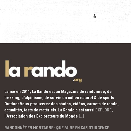
&
Lancé en 2011, La Rando est un Magazine de randonnée, de
trekking, d’alpinisme, de survie en milieu naturel & de sports
Outdoor.Vous y trouverez des photos, vidéos, carnets de rando,
actualités, tests de matériels. La Rando c’est aussi
EXPLORE
,
l’Association des Explorateurs du Monde
[…]
RANDONNÉE EN MONTAGNE : QUE FAIRE EN CAS D’URGENCE