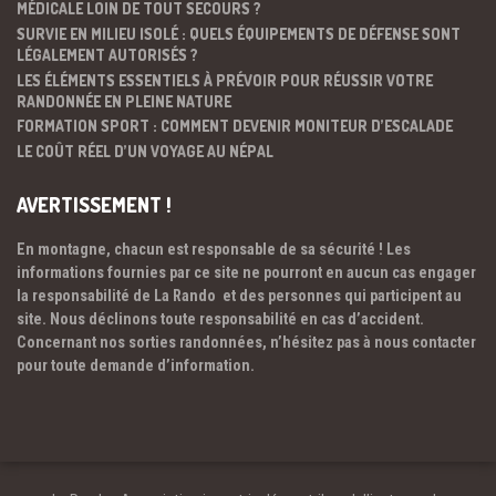
MÉDICALE LOIN DE TOUT SECOURS ?
SURVIE EN MILIEU ISOLÉ : QUELS ÉQUIPEMENTS DE DÉFENSE SONT
LÉGALEMENT AUTORISÉS ?
LES ÉLÉMENTS ESSENTIELS À PRÉVOIR POUR RÉUSSIR VOTRE
RANDONNÉE EN PLEINE NATURE
FORMATION SPORT : COMMENT DEVENIR MONITEUR D’ESCALADE
LE COÛT RÉEL D’UN VOYAGE AU NÉPAL
AVERTISSEMENT !
En montagne, chacun est responsable de sa sécurité ! Les
informations fournies par ce site ne pourront en aucun cas engager
la responsabilité de La Rando et des personnes qui participent au
site. Nous déclinons toute responsabilité en cas d’accident.
Concernant nos sorties randonnées, n’hésitez pas à nous contacter
pour toute demande d’information.