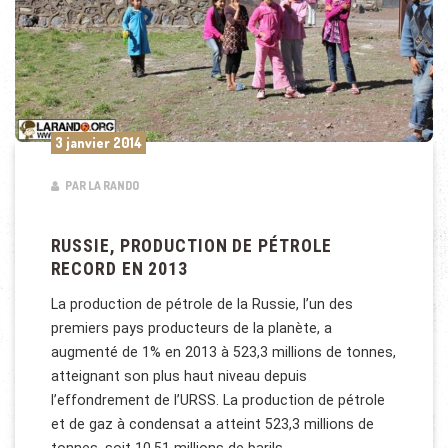
3 janvier 2014
PAR LA RANDO
RUSSIE, PRODUCTION DE PÉTROLE
RECORD EN 2013
La production de pétrole de la Russie, l’un des
premiers pays producteurs de la planète, a
augmenté de 1% en 2013 à 523,3 millions de tonnes,
atteignant son plus haut niveau depuis
l’effondrement de l’URSS. La production de pétrole
et de gaz à condensat a atteint 523,3 millions de