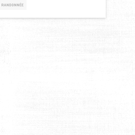
RANDONNÉE