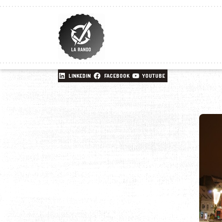
LINKEDIN
FACEBOOK
YOUTUBE