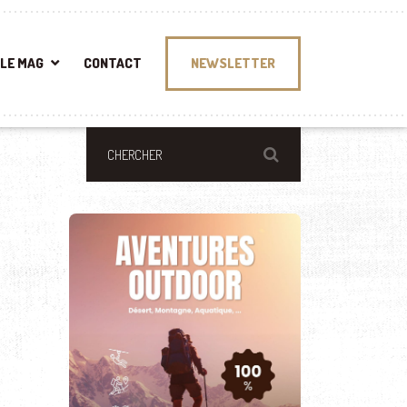
LE MAG
CONTACT
NEWSLETTER