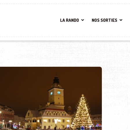
LA RANDO
NOS SORTIES