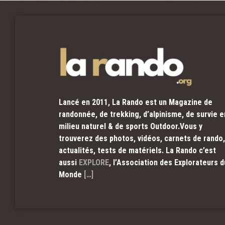
Lancé en 2011, La Rando est un Magazine de
randonnée, de trekking, d’alpinisme, de survie e
milieu naturel & de sports Outdoor.Vous y
trouverez des photos, vidéos, carnets de rando,
actualités, tests de matériels. La Rando c’est
aussi
EXPLORE
, l’Association des Explorateurs d
Monde
[…]