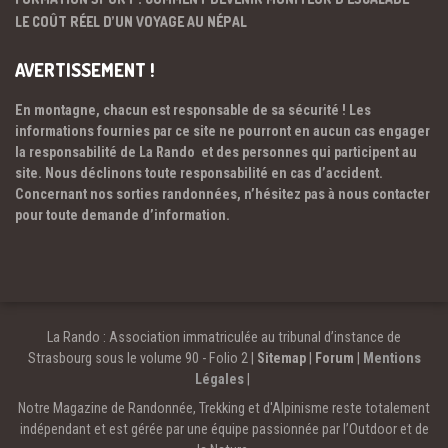
LE COÛT RÉEL D’UN VOYAGE AU NÉPAL
AVERTISSEMENT !
En montagne, chacun est responsable de sa sécurité ! Les
informations fournies par ce site ne pourront en aucun cas engager
la responsabilité de La Rando et des personnes qui participent au
site. Nous déclinons toute responsabilité en cas d’accident.
Concernant nos sorties randonnées, n’hésitez pas à nous contacter
pour toute demande d’information.
La Rando : Association immatriculée au tribunal d’instance de
Strasbourg sous le volume 90 - Folio 2 |
Sitemap
|
Forum
|
Mentions
Légales
|
Notre Magazine de Randonnée, Trekking et d'Alpinisme reste totalement
indépendant et est gérée par une équipe passionnée par l’Outdoor et de