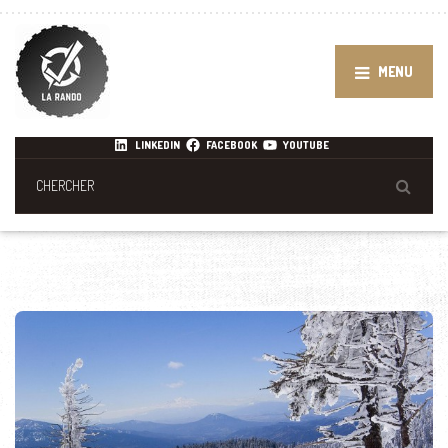
MENU
LINKEDIN
FACEBOOK
YOUTUBE