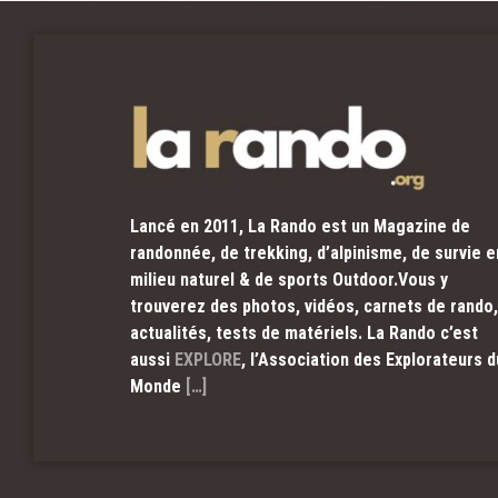
Lancé en 2011, La Rando est un Magazine de
randonnée, de trekking, d’alpinisme, de survie e
milieu naturel & de sports Outdoor.Vous y
trouverez des photos, vidéos, carnets de rando,
actualités, tests de matériels. La Rando c’est
aussi
EXPLORE
, l’Association des Explorateurs d
Monde
[…]