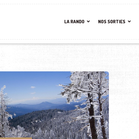
LA RANDO
NOS SORTIES