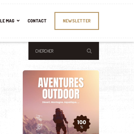
LE MAG
CONTACT
NEWSLETTER