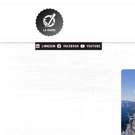
LINKEDIN
FACEBOOK
YOUTUBE