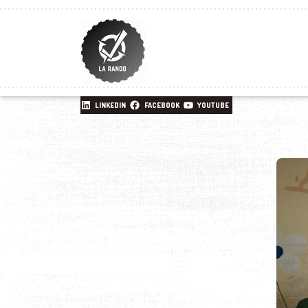
LINKEDIN
FACEBOOK
YOUTUBE