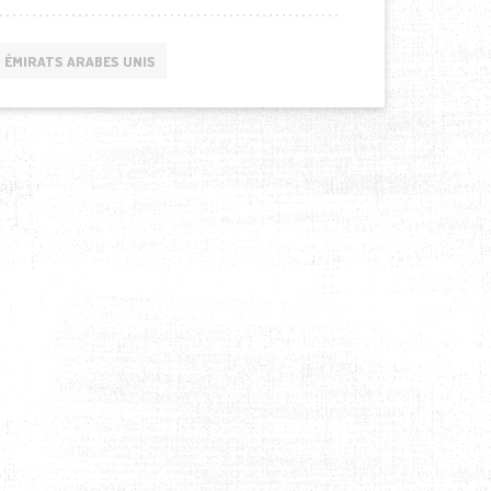
ÉMIRATS ARABES UNIS