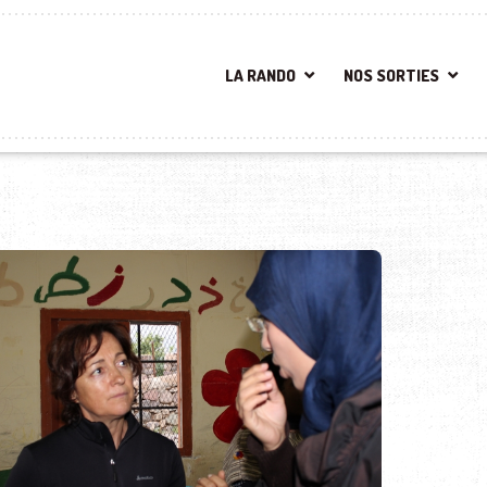
LA RANDO
NOS SORTIES