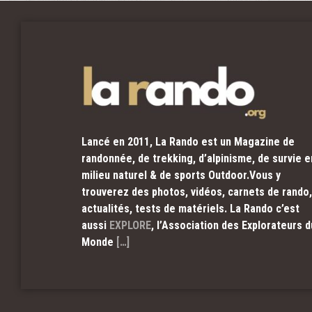
Lancé en 2011, La Rando est un Magazine de
randonnée, de trekking, d’alpinisme, de survie e
milieu naturel & de sports Outdoor.Vous y
trouverez des photos, vidéos, carnets de rando,
actualités, tests de matériels. La Rando c’est
aussi
EXPLORE
, l’Association des Explorateurs d
Monde
[…]