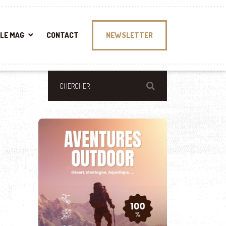
LE MAG
CONTACT
NEWSLETTER