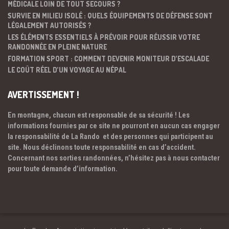
MÉDICALE LOIN DE TOUT SECOURS ?
SURVIE EN MILIEU ISOLÉ : QUELS ÉQUIPEMENTS DE DÉFENSE SONT
LÉGALEMENT AUTORISÉS ?
LES ÉLÉMENTS ESSENTIELS À PRÉVOIR POUR RÉUSSIR VOTRE
RANDONNÉE EN PLEINE NATURE
FORMATION SPORT : COMMENT DEVENIR MONITEUR D’ESCALADE
LE COÛT RÉEL D’UN VOYAGE AU NÉPAL
AVERTISSEMENT !
En montagne, chacun est responsable de sa sécurité ! Les
informations fournies par ce site ne pourront en aucun cas engager
la responsabilité de La Rando et des personnes qui participent au
site. Nous déclinons toute responsabilité en cas d’accident.
Concernant nos sorties randonnées, n’hésitez pas à nous contacter
pour toute demande d’information.