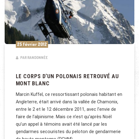
25 février 2012
PAR RANDONNÉE
LE CORPS D’UN POLONAIS RETROUVÉ AU
MONT BLANC
Marcin Kuffel, ce ressortissant polonais habitant en
Angleterre, était arrivé dans la vallée de Chamonix,
entre le 2 et le 12 décembre 2011, avec l’envie de
faire de l’alpinisme. Mais ce n’est qu’après Noël
qu’un appel à témoins avait été lancé par les
gendarmes secouristes du peloton de gendarmerie