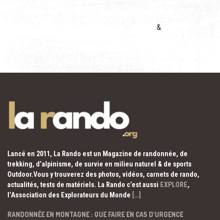
&
Lancé en 2011, La Rando est un Magazine de randonnée, de
trekking, d’alpinisme, de survie en milieu naturel & de sports
Outdoor.Vous y trouverez des photos, vidéos, carnets de rando,
actualités, tests de matériels. La Rando c’est aussi
EXPLORE
,
l’Association des Explorateurs du Monde
[…]
RANDONNÉE EN MONTAGNE : QUE FAIRE EN CAS D’URGENCE